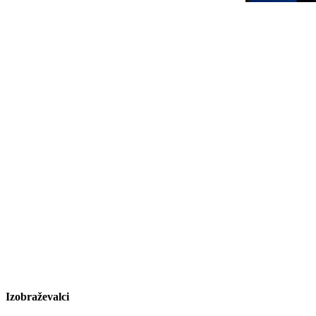
Izobraževalci