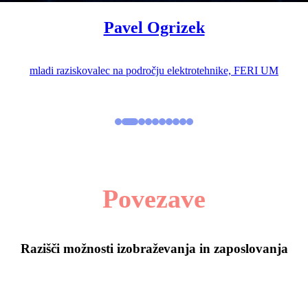
Pavel Ogrizek
mladi raziskovalec na področju elektrotehnike, FERI UM
Povezave
Razišči možnosti izobraževanja in zaposlovanja