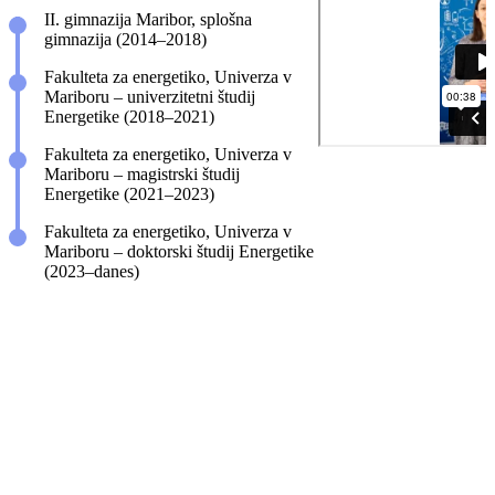
II. gimnazija Maribor, splošna
gimnazija (2014–2018)
Fakulteta za energetiko, Univerza v
Mariboru – univerzitetni študij
Energetike (2018–2021)
Fakulteta za energetiko, Univerza v
Mariboru – magistrski študij
Energetike (2021–2023)
Fakulteta za energetiko, Univerza v
Mariboru – doktorski študij Energetike
(2023–danes)