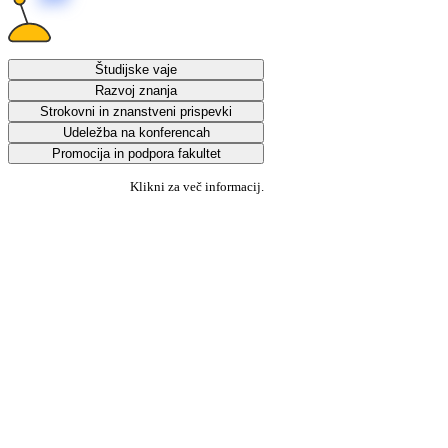
Študijske vaje
Razvoj znanja
Strokovni in znanstveni prispevki
Udeležba na konferencah
Promocija in podpora fakultet
Klikni za več informacij.