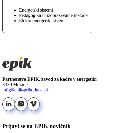
Energetski sistemi
Pedagogika in izobraževalne metode
Elektroenergetski sistemi
Partnerstvo EPIK, zavod za kadre v energetiki
3330 Mozirje
info@epik-prihodnost.si
Prijavi se na EPIK novičnik