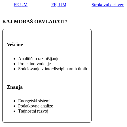
FE UM
FE, UM
Strokovni delavec
KAJ MORAŠ OBVLADATI?
Veščine
Analitično razmišljanje
Projektno vodenje
Sodelovanje v interdisciplinarnih timih
Znanja
Energetski sistemi
Podatkovne analize
Trajnostni razvoj