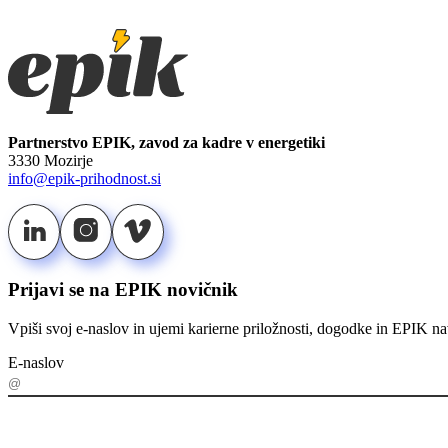
Partnerstvo EPIK, zavod za kadre v energetiki
3330 Mozirje
info@epik-prihodnost.si
Prijavi se na EPIK novičnik
Vpiši svoj e-naslov in ujemi karierne priložnosti, dogodke in EPIK na
E-naslov