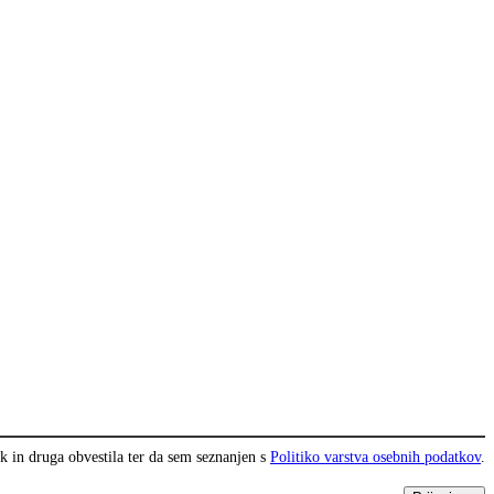
k in druga obvestila ter da sem seznanjen s
Politiko varstva osebnih podatkov
.